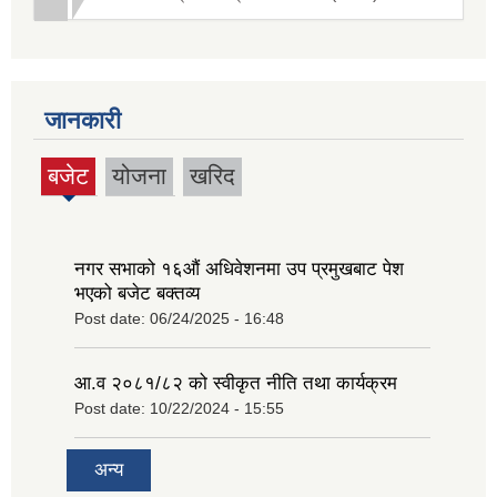
जानकारी
बजेट
योजना
खरिद
(active
tab)
नगर सभाको १६‍औं अधिवेशनमा उप प्रमुखबाट पेश
भएको बजेट बक्तव्य
Post date:
06/24/2025 - 16:48
आ.व २०८१/८२ को स्वीकृत नीति तथा कार्यक्रम
Post date:
10/22/2024 - 15:55
अन्य