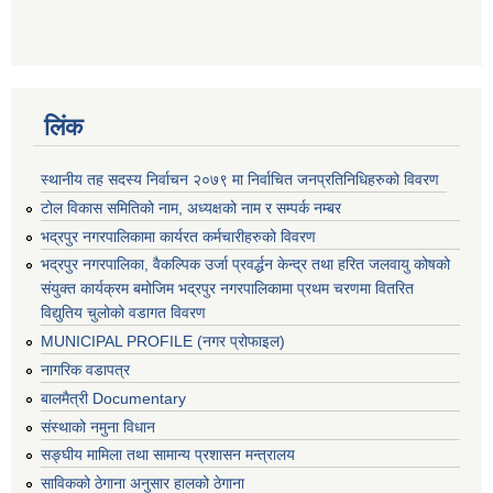
लिंक
स्थानीय तह सदस्य निर्वाचन २०७९ मा निर्वाचित जनप्रतिनिधिहरुको विवरण
टोल विकास समितिको नाम, अध्यक्षको नाम र सम्पर्क नम्बर
भद्रपुर नगरपालिकामा कार्यरत कर्मचारीहरुको विवरण
भद्रपुर नगरपालिका, वैकल्पिक उर्जा प्रवर्द्धन केन्द्र तथा हरित जलवायु कोषको
संयुक्त कार्यक्रम बमोजिम भद्रपुर नगरपालिकामा प्रथम चरणमा वितरित
विद्युतिय चुलोको वडागत विवरण
MUNICIPAL PROFILE (नगर प्रोफाइल)
नागरिक वडापत्र
बालमैत्री Documentary
संस्थाको नमुना विधान
सङ्घीय मामिला तथा सामान्य प्रशासन मन्त्रालय
साविकको ठेगाना अनुसार हालको ठेगाना