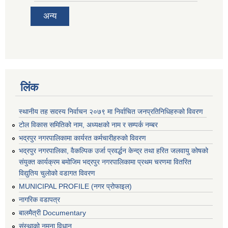
अन्य
लिंक
स्थानीय तह सदस्य निर्वाचन २०७९ मा निर्वाचित जनप्रतिनिधिहरुको विवरण
टोल विकास समितिको नाम, अध्यक्षको नाम र सम्पर्क नम्बर
भद्रपुर नगरपालिकामा कार्यरत कर्मचारीहरुको विवरण
भद्रपुर नगरपालिका, वैकल्पिक उर्जा प्रवर्द्धन केन्द्र तथा हरित जलवायु कोषको
संयुक्त कार्यक्रम बमोजिम भद्रपुर नगरपालिकामा प्रथम चरणमा वितरित
विद्युतिय चुलोको वडागत विवरण
MUNICIPAL PROFILE (नगर प्रोफाइल)
नागरिक वडापत्र
बालमैत्री Documentary
संस्थाको नमुना विधान