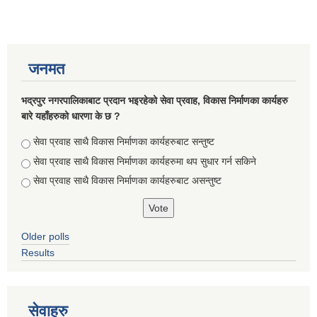
जनमत
भद्रपुर नगरपालिकाबाट प्रदान भइरहेको सेवा प्रवाह, विकास निर्माणका कार्यहरु
बारे यहाँहरुको धारणा के छ ?
Choices
सेवा प्रवाह साथै विकास निर्माणका कार्यहरुबाट सन्तुष्ट
सेवा प्रवाह साथै विकास निर्माणका कार्यहरुमा थप सुधार गर्न सकिने
सेवा प्रवाह साथै विकास निर्माणका कार्यहरुबाट असन्तुष्ट
Older polls
Results
सेवाहरु