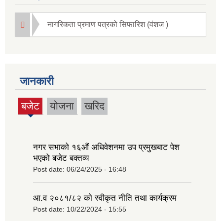
नागरिकता प्रमाण पत्रको सिफारिश (वंशज )
जानकारी
बजेट
योजना
खरिद
(active
tab)
नगर सभाको १६‍औं अधिवेशनमा उप प्रमुखबाट पेश
भएको बजेट बक्तव्य
Post date:
06/24/2025 - 16:48
आ.व २०८१/८२ को स्वीकृत नीति तथा कार्यक्रम
Post date:
10/22/2024 - 15:55