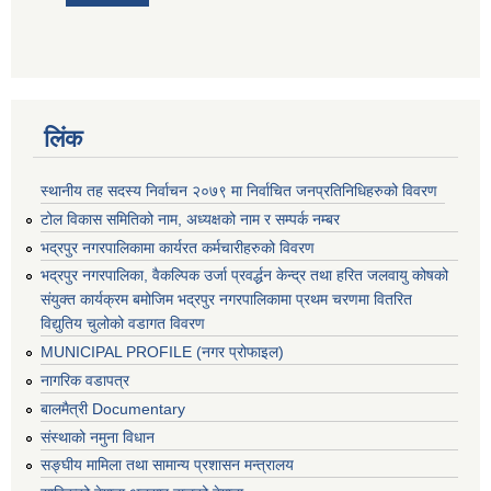
लिंक
स्थानीय तह सदस्य निर्वाचन २०७९ मा निर्वाचित जनप्रतिनिधिहरुको विवरण
टोल विकास समितिको नाम, अध्यक्षको नाम र सम्पर्क नम्बर
भद्रपुर नगरपालिकामा कार्यरत कर्मचारीहरुको विवरण
भद्रपुर नगरपालिका, वैकल्पिक उर्जा प्रवर्द्धन केन्द्र तथा हरित जलवायु कोषको
संयुक्त कार्यक्रम बमोजिम भद्रपुर नगरपालिकामा प्रथम चरणमा वितरित
विद्युतिय चुलोको वडागत विवरण
MUNICIPAL PROFILE (नगर प्रोफाइल)
नागरिक वडापत्र
बालमैत्री Documentary
संस्थाको नमुना विधान
सङ्घीय मामिला तथा सामान्य प्रशासन मन्त्रालय