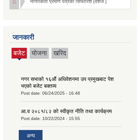
नागरिकता प्रमाण पत्रको सिफारिश (वंशज )
जानकारी
बजेट
योजना
खरिद
(active
tab)
नगर सभाको १६‍औं अधिवेशनमा उप प्रमुखबाट पेश
भएको बजेट बक्तव्य
Post date:
06/24/2025 - 16:48
आ.व २०८१/८२ को स्वीकृत नीति तथा कार्यक्रम
Post date:
10/22/2024 - 15:55
अन्य