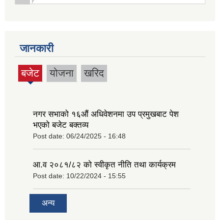
जानकारी
बजेट
योजना
खरिद
(active
tab)
नगर सभाको १६‍औं अधिवेशनमा उप प्रमुखबाट पेश
भएको बजेट बक्तव्य
Post date:
06/24/2025 - 16:48
आ.व २०८१/८२ को स्वीकृत नीति तथा कार्यक्रम
Post date:
10/22/2024 - 15:55
अन्य