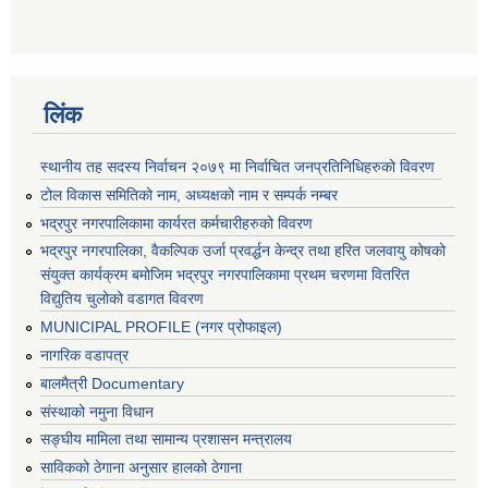
लिंक
स्थानीय तह सदस्य निर्वाचन २०७९ मा निर्वाचित जनप्रतिनिधिहरुको विवरण
टोल विकास समितिको नाम, अध्यक्षको नाम र सम्पर्क नम्बर
भद्रपुर नगरपालिकामा कार्यरत कर्मचारीहरुको विवरण
भद्रपुर नगरपालिका, वैकल्पिक उर्जा प्रवर्द्धन केन्द्र तथा हरित जलवायु कोषको
संयुक्त कार्यक्रम बमोजिम भद्रपुर नगरपालिकामा प्रथम चरणमा वितरित
विद्युतिय चुलोको वडागत विवरण
MUNICIPAL PROFILE (नगर प्रोफाइल)
नागरिक वडापत्र
बालमैत्री Documentary
संस्थाको नमुना विधान
सङ्घीय मामिला तथा सामान्य प्रशासन मन्त्रालय
साविकको ठेगाना अनुसार हालको ठेगाना