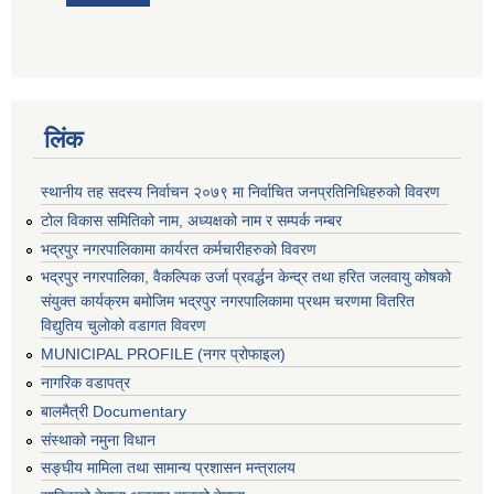
लिंक
स्थानीय तह सदस्य निर्वाचन २०७९ मा निर्वाचित जनप्रतिनिधिहरुको विवरण
टोल विकास समितिको नाम, अध्यक्षको नाम र सम्पर्क नम्बर
भद्रपुर नगरपालिकामा कार्यरत कर्मचारीहरुको विवरण
भद्रपुर नगरपालिका, वैकल्पिक उर्जा प्रवर्द्धन केन्द्र तथा हरित जलवायु कोषको
संयुक्त कार्यक्रम बमोजिम भद्रपुर नगरपालिकामा प्रथम चरणमा वितरित
विद्युतिय चुलोको वडागत विवरण
MUNICIPAL PROFILE (नगर प्रोफाइल)
नागरिक वडापत्र
बालमैत्री Documentary
संस्थाको नमुना विधान
सङ्घीय मामिला तथा सामान्य प्रशासन मन्त्रालय