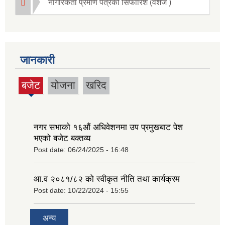
नागरिकता प्रमाण पत्रको सिफारिश (वंशज )
जानकारी
बजेट
योजना
खरिद
(active
tab)
नगर सभाको १६‍औं अधिवेशनमा उप प्रमुखबाट पेश
भएको बजेट बक्तव्य
Post date:
06/24/2025 - 16:48
आ.व २०८१/८२ को स्वीकृत नीति तथा कार्यक्रम
Post date:
10/22/2024 - 15:55
अन्य